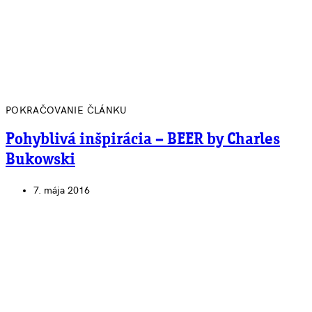
POKRAČOVANIE ČLÁNKU
Pohyblivá inšpirácia – BEER by Charles
Bukowski
7. mája 2016