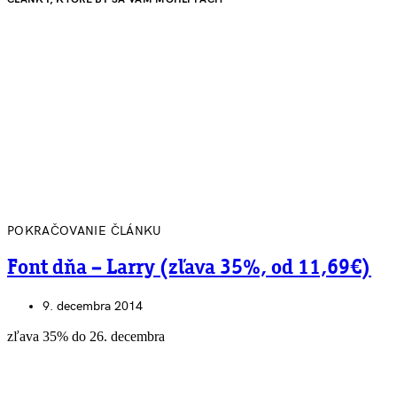
POKRAČOVANIE ČLÁNKU
Font dňa – Larry (zľava 35%, od 11,69€)
9. decembra 2014
zľava 35% do 26. decembra