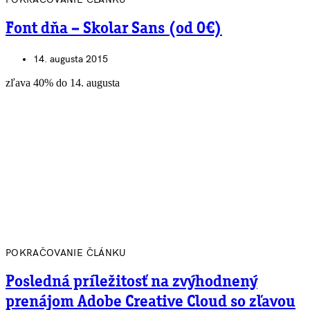
Font dňa – Skolar Sans (od 0€)
14. augusta 2015
zľava 40% do 14. augusta
POKRAČOVANIE ČLÁNKU
Posledná príležitosť na zvýhodnený
prenájom Adobe Creative Cloud so zľavou