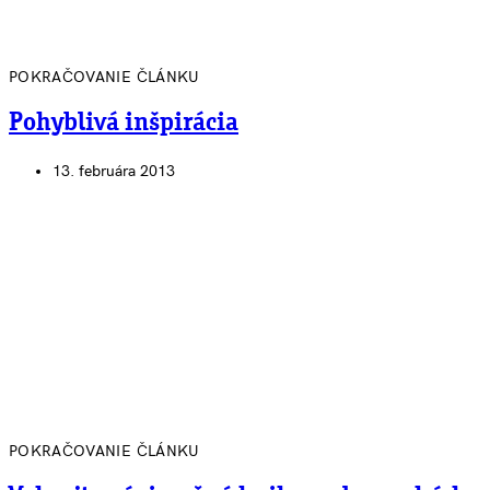
POKRAČOVANIE ČLÁNKU
Pohyblivá inšpirácia
13. februára 2013
POKRAČOVANIE ČLÁNKU