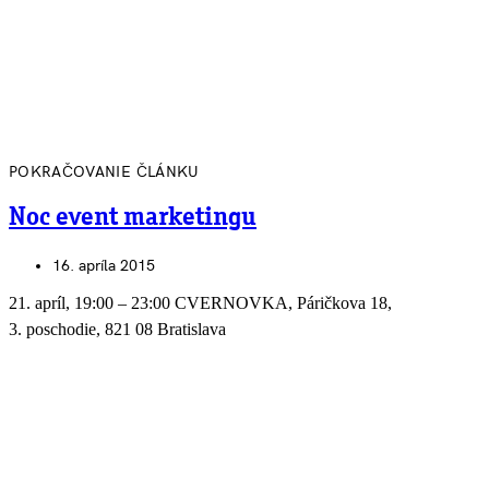
POKRAČOVANIE ČLÁNKU
Noc event marketingu
16. apríla 2015
21. apríl, 19:00 – 23:00 CVERNOVKA, Páričkova 18,
3. poschodie, 821 08 Bratislava