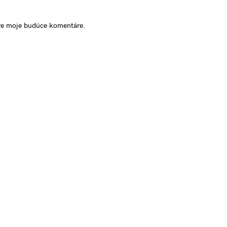
pre moje budúce komentáre.