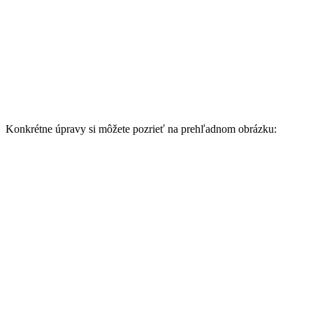
Konkrétne úpravy si môžete pozrieť na prehľadnom obrázku: