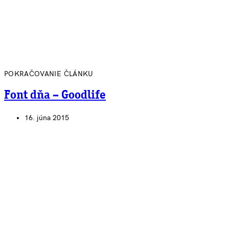
POKRAČOVANIE ČLÁNKU
Font dňa – Goodlife
16. júna 2015