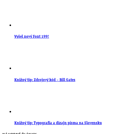
Vyšel nový Font 199!
Knižný tip: Zdrojový kód – Bill Gates
Knižný tip: Typografia a dizajn písma na Slovensku