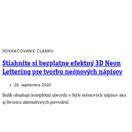
POKRAČOVANIE ČLÁNKU
Stiahnite si bezplatne efektný 3D Neon
Lettering pre tvorbu neónových nápisov
26. septembra 2020
Balík obsahuje kompletnú abecedu v štýle neónových nápisov ako
aj štvoricu alternatívnych prevedení.