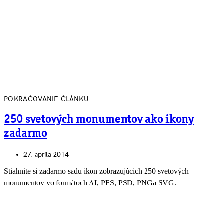
POKRAČOVANIE ČLÁNKU
250 svetových monumentov ako ikony
zadarmo
27. apríla 2014
Stiahnite si zadarmo sadu ikon zobrazujúcich 250 svetových
monumentov vo formátoch AI, PES, PSD, PNGa SVG.