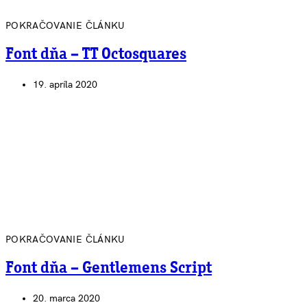
POKRAČOVANIE ČLÁNKU
Font dňa – TT Octosquares
19. apríla 2020
POKRAČOVANIE ČLÁNKU
Font dňa – Gentlemens Script
20. marca 2020