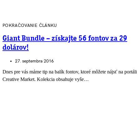
POKRAČOVANIE ČLÁNKU
Giant Bundle – získajte 56 fontov za 29
dolárov!
27. septembra 2016
Dnes pre vás máme tip na balík fontov, ktoré môžete nájsť na portáli
Creative Market. Kolekcia obsahuje vyše…