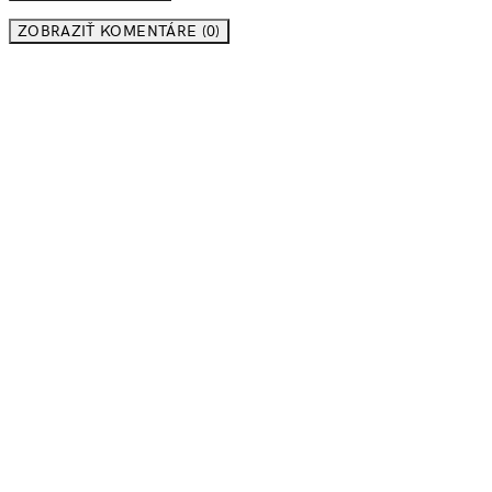
ZOBRAZIŤ KOMENTÁRE (0)