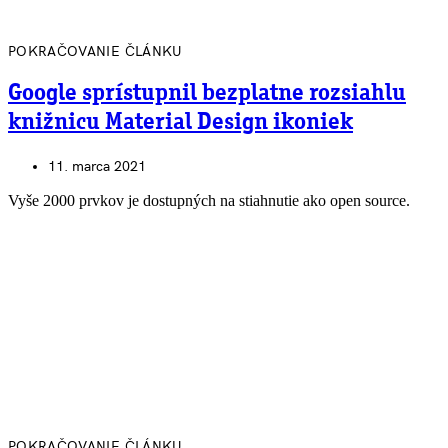
POKRAČOVANIE ČLÁNKU
Google sprístupnil bezplatne rozsiahlu
knižnicu Material Design ikoniek
11. marca 2021
Vyše 2000 prvkov je dostupných na stiahnutie ako open source.
POKRAČOVANIE ČLÁNKU