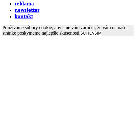
reklama
newsletter
kontakt
Používame súbory cookie, aby sme vám zaručili, že vám na našej
stránke poskytneme najlepšie skúsenosti.
SÚHLASÍM