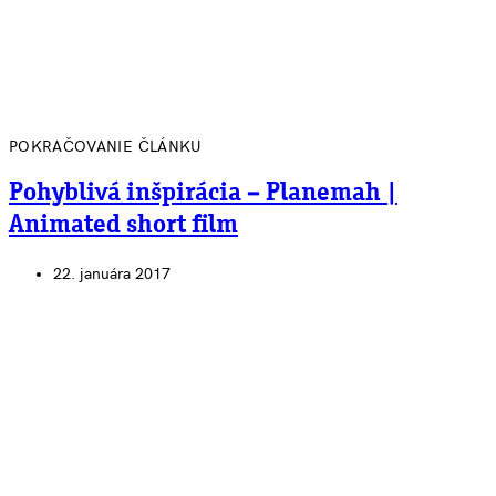
POKRAČOVANIE ČLÁNKU
Pohyblivá inšpirácia – Planemah |
Animated short film
22. januára 2017