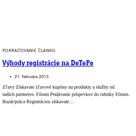
POKRAČOVANIE ČLÁNKU
Výhody registrácie na DeTePe
21. februára 2013
Zľavy Získavate zľavové kupóny na produkty a služby od
našich partnerov. Fórum Pridávanie príspevkov do rubriky Fórum.
Bazár/práca Registráciou získavate…