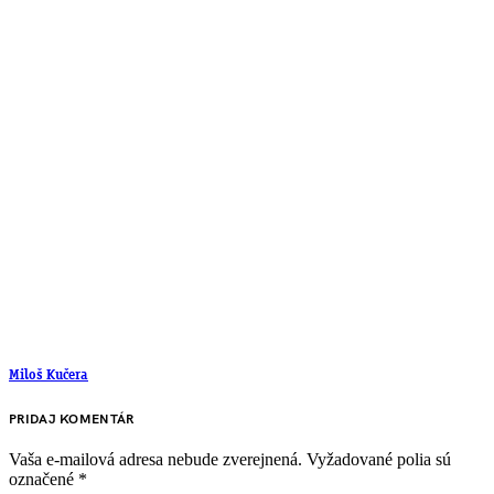
Miloš Kučera
PRIDAJ KOMENTÁR
Vaša e-mailová adresa nebude zverejnená.
Vyžadované polia sú
označené
*