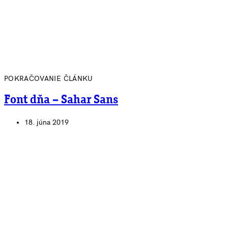
POKRAČOVANIE ČLÁNKU
Font dňa – Sahar Sans
18. júna 2019