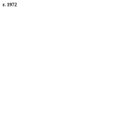
r. 1972