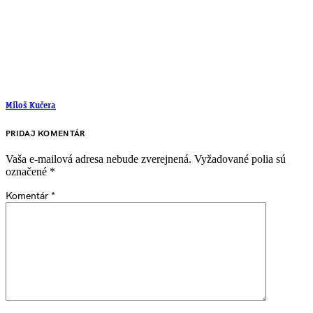
Miloš Kučera
PRIDAJ KOMENTÁR
Vaša e-mailová adresa nebude zverejnená.
Vyžadované polia sú
označené
*
Komentár
*