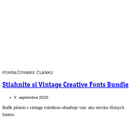
POKRAČOVANIE ČLÁNKU
Stiahnite si Vintage Creative Fonts Bundle
9. septembra 2020
Balík písiem s vintage estetikou obsahuje viac ako stovku rôznych
fontov.