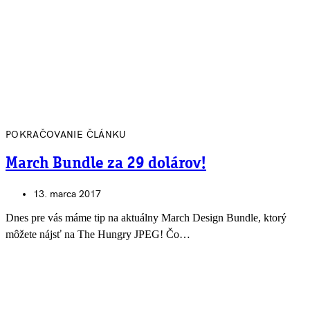
POKRAČOVANIE ČLÁNKU
March Bundle za 29 dolárov!
13. marca 2017
Dnes pre vás máme tip na aktuálny March Design Bundle, ktorý
môžete nájsť na The Hungry JPEG! Čo…