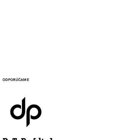
ODPORÚČAME