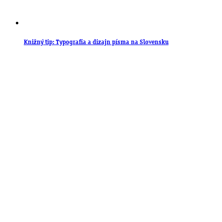
Knižný tip: Typografia a dizajn písma na Slovensku