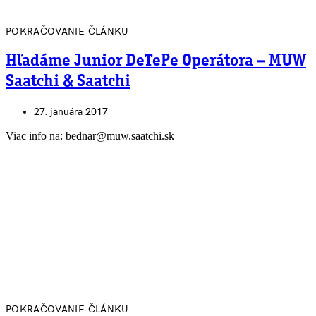
POKRAČOVANIE ČLÁNKU
Hľadáme Junior DeTePe Operátora – MUW
Saatchi & Saatchi
27. januára 2017
Viac info na: bednar@muw.saatchi.sk
POKRAČOVANIE ČLÁNKU