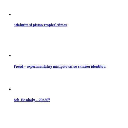
Stiahnite si písmo Tropical Times
Proud – experimentálny minipivovar so sviežou identitou
Ach, tie obaly – 20/20®