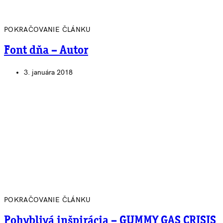
POKRAČOVANIE ČLÁNKU
Font dňa – Autor
3. januára 2018
POKRAČOVANIE ČLÁNKU
Pohyblivá inšpirácia – GUMMY GAS CRISIS