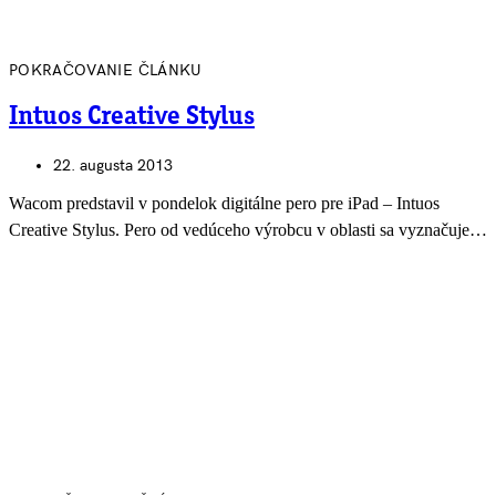
POKRAČOVANIE ČLÁNKU
Intuos Creative Stylus
22. augusta 2013
Wacom predstavil v pondelok digitálne pero pre iPad – Intuos
Creative Stylus. Pero od vedúceho výrobcu v oblasti sa vyznačuje…