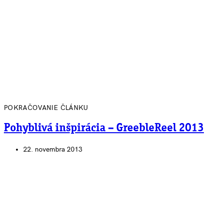
POKRAČOVANIE ČLÁNKU
Pohyblivá inšpirácia – GreebleReel 2013
22. novembra 2013