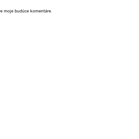
pre moje budúce komentáre.