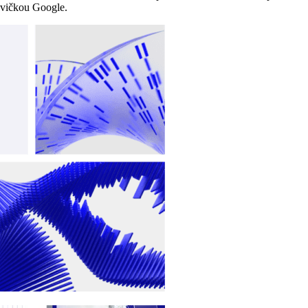
lavičkou Google.