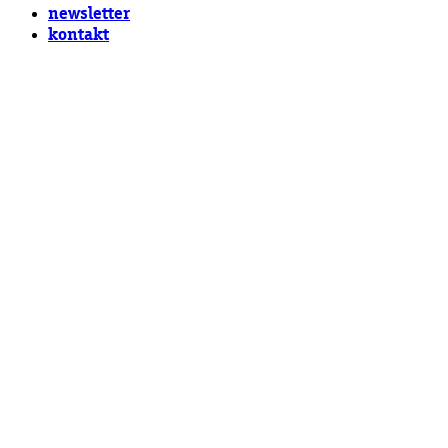
newsletter
kontakt