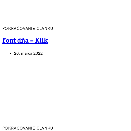
POKRAČOVANIE ČLÁNKU
Font dňa – Klik
20. marca 2022
POKRAČOVANIE ČLÁNKU