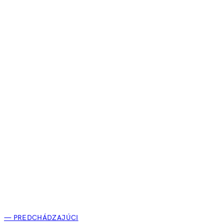
— PREDCHÁDZAJÚCI