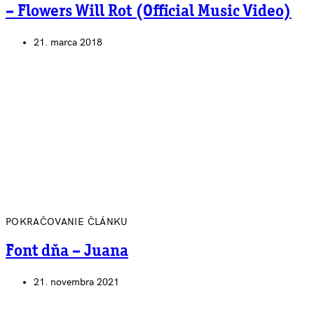
– Flowers Will Rot (Official Music Video)
21. marca 2018
POKRAČOVANIE ČLÁNKU
Font dňa – Juana
21. novembra 2021