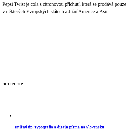
Pepsi Twist je cola s citronovou příchutí, která se prodává pouze
v některých Evropských státech a Jižní Americe a Asii.
DETEPE TIP
Knižný tip: Typografia a dizajn písma na Slovensku