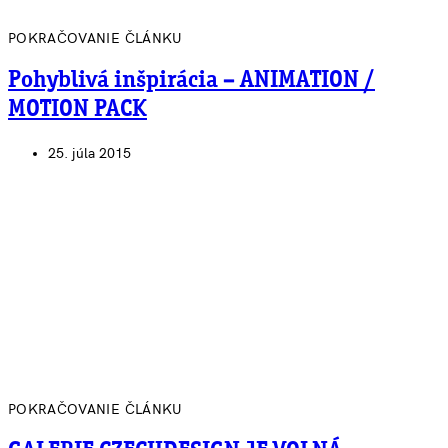
POKRAČOVANIE ČLÁNKU
Pohyblivá inšpirácia – ANIMATION /
MOTION PACK
25. júla 2015
POKRAČOVANIE ČLÁNKU