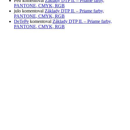
Petr
komentoval
Základy DTP II. – Priame farby,
PANTONE, CMYK, RGB
julo
komentoval
Základy DTP II. – Priame farby,
PANTONE, CMYK, RGB
DeTePe
komentoval
Základy DTP II. – Priame farby,
PANTONE, CMYK, RGB