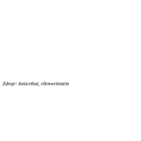
Zdroje: itsnicethat, ellenweinstein