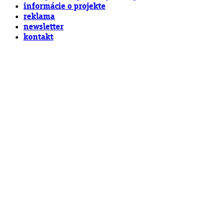
informácie o projekte
reklama
newsletter
kontakt