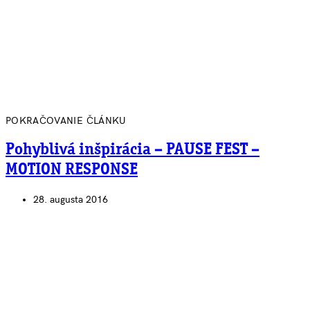
POKRAČOVANIE ČLÁNKU
Pohyblivá inšpirácia – PAUSE FEST –
MOTION RESPONSE
28. augusta 2016