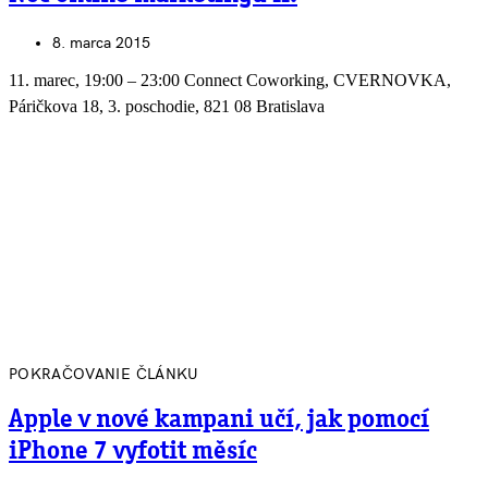
8. marca 2015
11. marec, 19:00 – 23:00 Connect Coworking, CVERNOVKA,
Páričkova 18, 3. poschodie, 821 08 Bratislava
POKRAČOVANIE ČLÁNKU
Apple v nové kampani učí, jak pomocí
iPhone 7 vyfotit měsíc