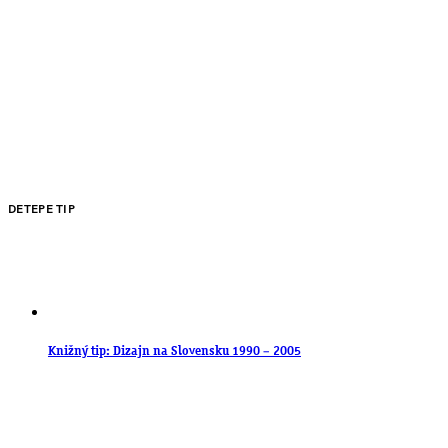
DETEPE TIP
Knižný tip: Dizajn na Slovensku 1990 – 2005