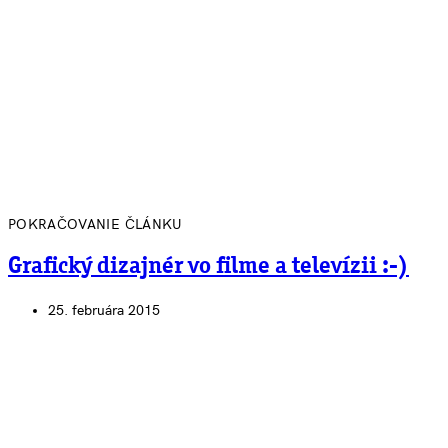
POKRAČOVANIE ČLÁNKU
Grafický dizajnér vo filme a televízii :-)
25. februára 2015