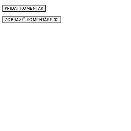
ZOBRAZIŤ KOMENTÁRE (0)