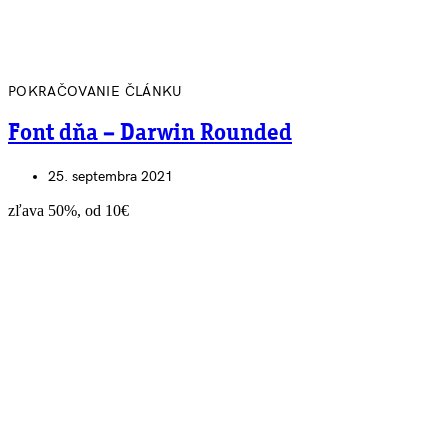
POKRAČOVANIE ČLÁNKU
Font dňa – Darwin Rounded
25. septembra 2021
zľava 50%, od 10€