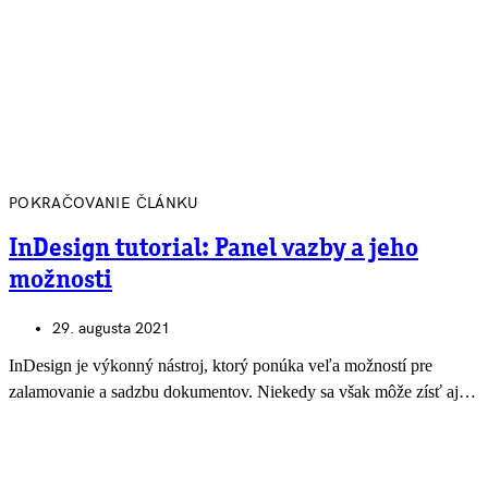
POKRAČOVANIE ČLÁNKU
InDesign tutorial: Panel vazby a jeho
možnosti
29. augusta 2021
InDesign je výkonný nástroj, ktorý ponúka veľa možností pre
zalamovanie a sadzbu dokumentov. Niekedy sa však môže zísť aj…