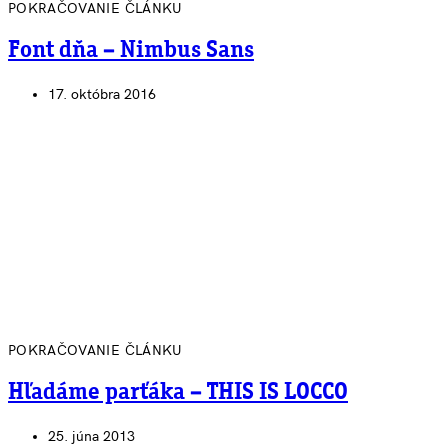
POKRAČOVANIE ČLÁNKU
Font dňa – Nimbus Sans
17. októbra 2016
POKRAČOVANIE ČLÁNKU
Hľadáme parťáka – THIS IS LOCCO
25. júna 2013