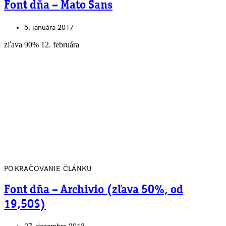
Font dňa – Mato Sans
5. januára 2017
zľava 90% 12. februára
POKRAČOVANIE ČLÁNKU
Font dňa – Archivio (zľava 50%, od
19,50$)