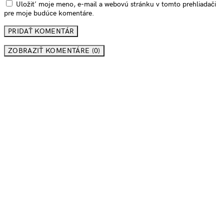
Uložiť moje meno, e-mail a webovú stránku v tomto prehliadači
pre moje budúce komentáre.
ZOBRAZIŤ KOMENTÁRE (0)