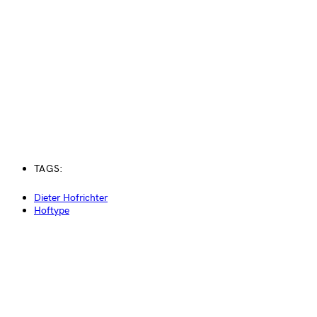
TAGS:
Dieter Hofrichter
Hoftype