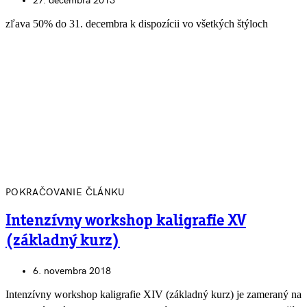
27. decembra 2013
zľava 50% do 31. decembra k dispozícii vo všetkých štýloch
POKRAČOVANIE ČLÁNKU
Intenzívny workshop kaligrafie XV
(základný kurz)
6. novembra 2018
Intenzívny workshop kaligrafie XIV (základný kurz) je zameraný na