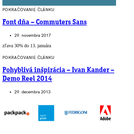
POKRAČOVANIE ČLÁNKU
Font dňa – Commuters Sans
29. novembra 2017
zľava 30% do 13. januára
POKRAČOVANIE ČLÁNKU
Pohyblivá inšpirácia – Ivan Kander –
Demo Reel 2014
29. decembra 2013