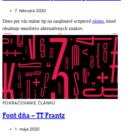
7. februára 2020
Dnes pre vás máme tip na zaujímavé scriptové
písmo
, ktoré
obsahuje množstvo alternatívnych znakov.
POKRAČOVANIE ČLÁNKU
Font dňa – TT Frantz
1. mája 2020