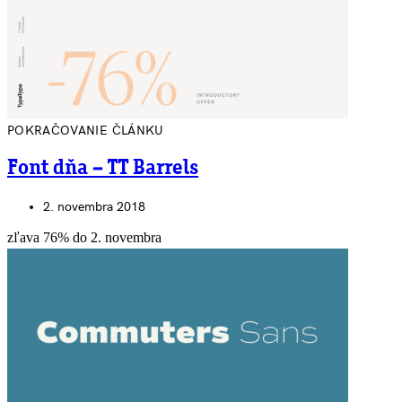
POKRAČOVANIE ČLÁNKU
Font dňa – TT Barrels
2. novembra 2018
zľava 76% do 2. novembra