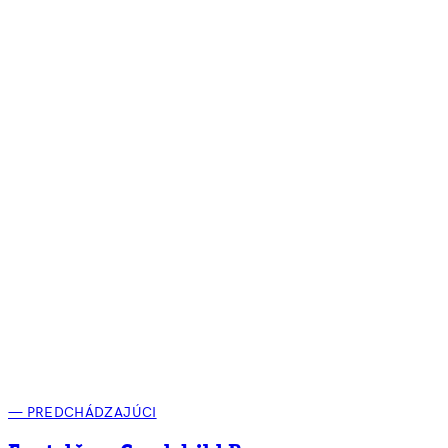
— PREDCHÁDZAJÚCI