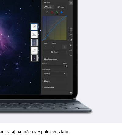
el sa aj na prácu s Apple ceruzkou.