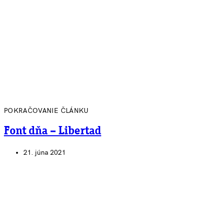
POKRAČOVANIE ČLÁNKU
Font dňa – Libertad
21. júna 2021