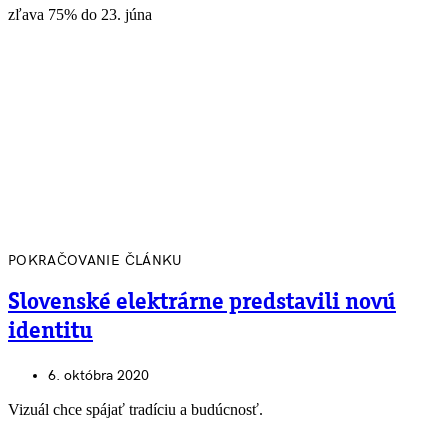
zľava 75% do 23. júna
POKRAČOVANIE ČLÁNKU
Slovenské elektrárne predstavili novú
identitu
6. októbra 2020
Vizuál chce spájať tradíciu a budúcnosť.