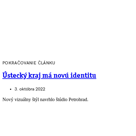
POKRAČOVANIE ČLÁNKU
Ústecký kraj má novú identitu
3. októbra 2022
Nový vizuálny štýl navrhlo štúdio Petrohrad.