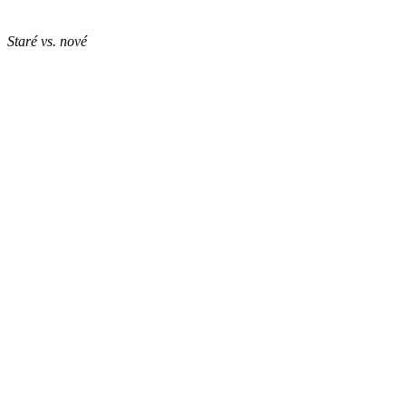
Staré vs. nové