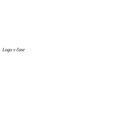
Logo v čase