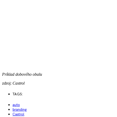
Príklad dobového obalu
zdroj:
Castrol
TAGS:
auto
branding
Castrol