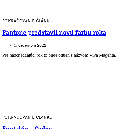
POKRAČOVANIE ČLÁNKU
Pantone predstavil novú farbu roka
5. decembra 2022
Pre nadchádzajúci rok to bude odtieň s názvom Viva Magenta.
POKRAČOVANIE ČLÁNKU