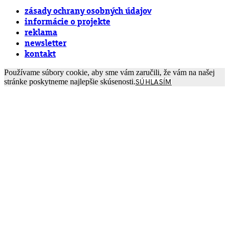
zásady ochrany osobných údajov
informácie o projekte
reklama
newsletter
kontakt
Používame súbory cookie, aby sme vám zaručili, že vám na našej
stránke poskytneme najlepšie skúsenosti.
SÚHLASÍM