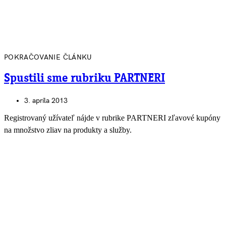
POKRAČOVANIE ČLÁNKU
Spustili sme rubriku PARTNERI
3. apríla 2013
Registrovaný užívateľ nájde v rubrike PARTNERI zľavové kupóny
na množstvo zliav na produkty a služby.