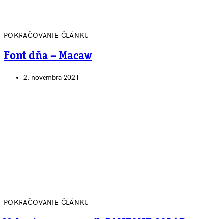
POKRAČOVANIE ČLÁNKU
Font dňa – Macaw
2. novembra 2021
POKRAČOVANIE ČLÁNKU