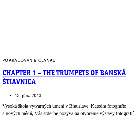
POKRAČOVANIE ČLÁNKU
CHAPTER 1 – THE TRUMPETS OF BANSKÁ
ŠTIAVNICA
13. júna 2013
Vysoká škola výtvarných umení v Bratislave, Katedra fotografie
a nových médií, Vás srdečne pozýva na otvorenie výstavy fotografií