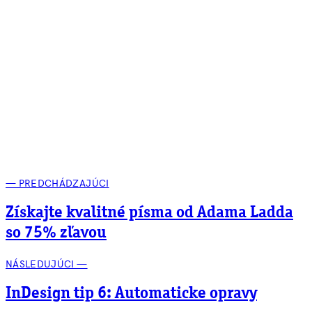
— PREDCHÁDZAJÚCI
Získajte kvalitné písma od Adama Ladda
so 75% zľavou
NÁSLEDUJÚCI —
InDesign tip 6: Automaticke opravy