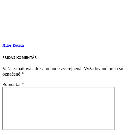
Miloš Kučera
PRIDAJ KOMENTÁR
Vaša e-mailová adresa nebude zverejnená.
Vyžadované polia sú
označené
*
Komentár
*