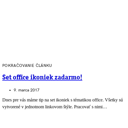
POKRAČOVANIE ČLÁNKU
Set office ikoniek zadarmo!
9. marca 2017
Dnes pre vás máme tip na set ikoniek s tématikou office. Všetky sú
vytvorené v jednotnom linkovom štýle. Pracovať s nimi…