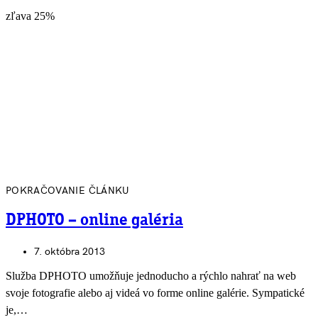
zľava 25%
POKRAČOVANIE ČLÁNKU
DPHOTO – online galéria
7. októbra 2013
Služba DPHOTO umožňuje jednoducho a rýchlo nahrať na web
svoje fotografie alebo aj videá vo forme online galérie. Sympatické
je,…