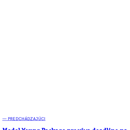
— PREDCHÁDZAJÚCI