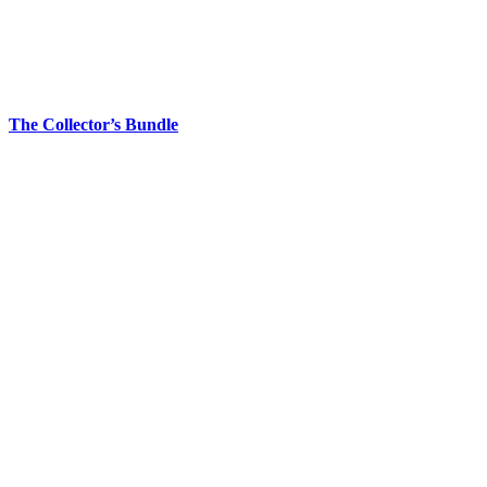
The Collector’s Bundle