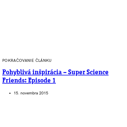
POKRAČOVANIE ČLÁNKU
Pohyblivá inšpirácia – Super Science
Friends: Episode 1
15. novembra 2015