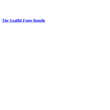
The Graffiti Fonts Bundle