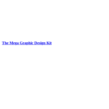
The Mega Graphic Design Kit