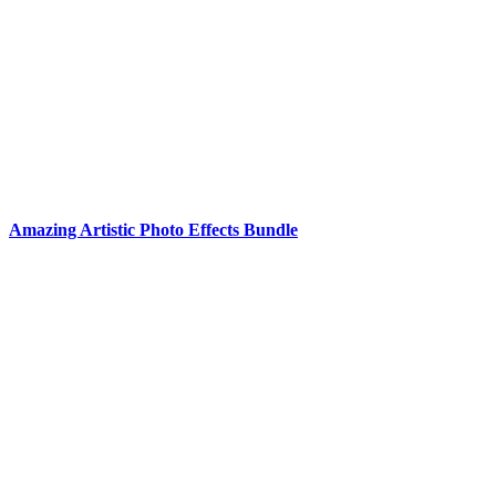
Amazing Artistic Photo Effects Bundle