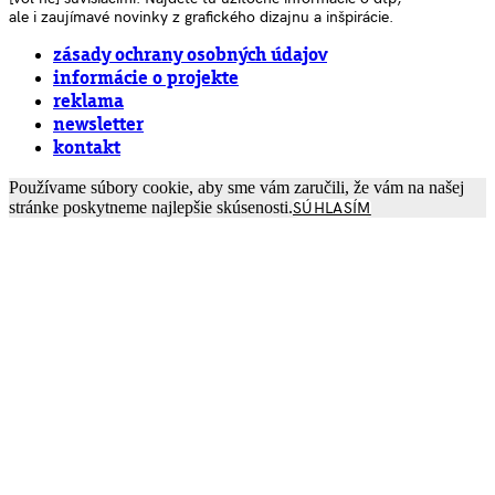
ale i zaujímavé novinky z grafického dizajnu a inšpirácie.
zásady ochrany osobných údajov
informácie o projekte
reklama
newsletter
kontakt
Používame súbory cookie, aby sme vám zaručili, že vám na našej
stránke poskytneme najlepšie skúsenosti.
SÚHLASÍM