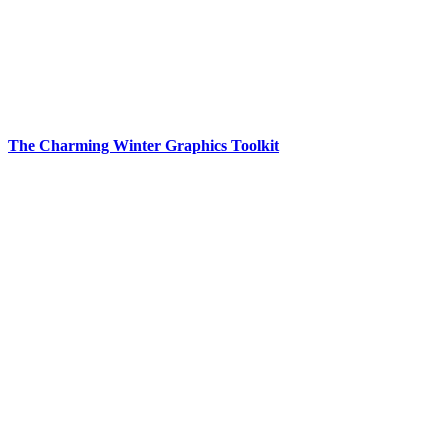
The Charming Winter Graphics Toolkit