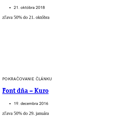
21. októbra 2018
zľava 50% do 21. októbra
POKRAČOVANIE ČLÁNKU
Font dňa – Kuro
19. decembra 2016
zľava 50% do 29. januára