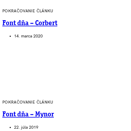
POKRAČOVANIE ČLÁNKU
Font dňa – Corbert
14. marca 2020
POKRAČOVANIE ČLÁNKU
Font dňa – Mynor
22. júla 2019