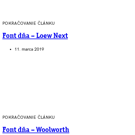
POKRAČOVANIE ČLÁNKU
Font dňa – Loew Next
11. marca 2019
POKRAČOVANIE ČLÁNKU
Font dňa – Woolworth