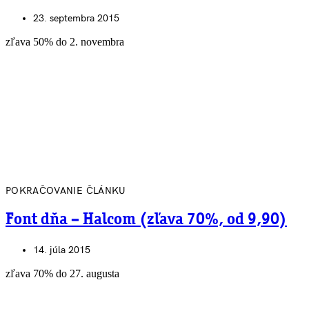
23. septembra 2015
zľava 50% do 2. novembra
POKRAČOVANIE ČLÁNKU
Font dňa – Halcom (zľava 70%, od 9,90)
14. júla 2015
zľava 70% do 27. augusta