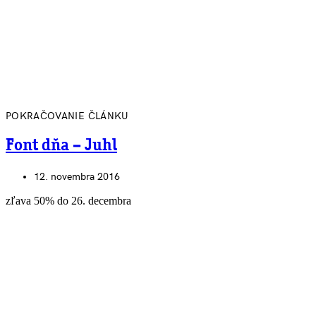
POKRAČOVANIE ČLÁNKU
Font dňa – Juhl
12. novembra 2016
zľava 50% do 26. decembra