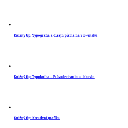
Knižný tip: Typografia a dizajn písma na Slovensku
Knižný tip: Typokniha – Průvodce tvorbou tiskovin
Knižný tip: Kreativní grafika