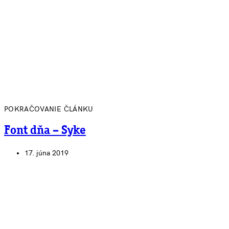
POKRAČOVANIE ČLÁNKU
Font dňa – Syke
17. júna 2019