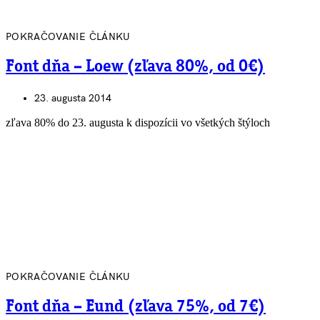
POKRAČOVANIE ČLÁNKU
Font dňa – Loew (zľava 80%, od 0€)
23. augusta 2014
zľava 80% do 23. augusta k dispozícii vo všetkých štýloch
POKRAČOVANIE ČLÁNKU
Font dňa – Eund (zľava 75%, od 7€)