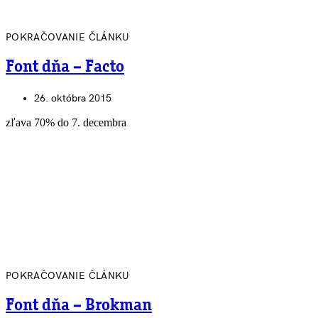
POKRAČOVANIE ČLÁNKU
Font dňa – Facto
26. októbra 2015
zľava 70% do 7. decembra
POKRAČOVANIE ČLÁNKU
Font dňa – Brokman