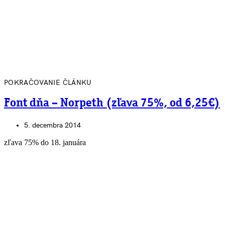
POKRAČOVANIE ČLÁNKU
Font dňa – Norpeth (zľava 75%, od 6,25€)
5. decembra 2014
zľava 75% do 18. januára