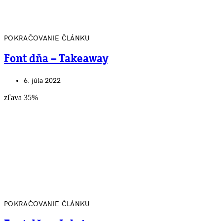
POKRAČOVANIE ČLÁNKU
Font dňa – Takeaway
6. júla 2022
zľava 35%
POKRAČOVANIE ČLÁNKU