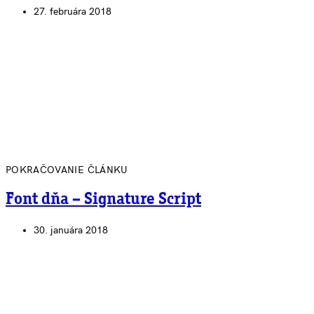
27. februára 2018
POKRAČOVANIE ČLÁNKU
Font dňa – Signature Script
30. januára 2018