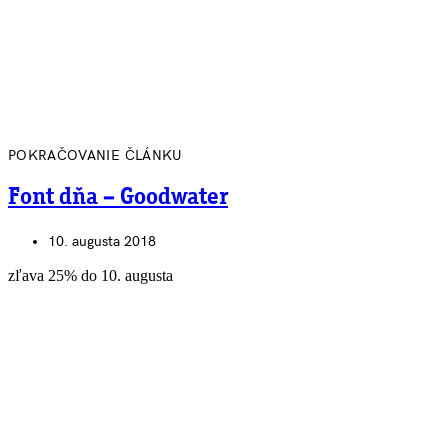
POKRAČOVANIE ČLÁNKU
Font dňa – Goodwater
10. augusta 2018
zľava 25% do 10. augusta