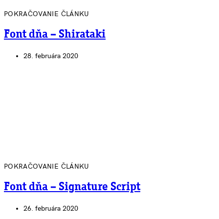
POKRAČOVANIE ČLÁNKU
Font dňa – Shirataki
28. februára 2020
POKRAČOVANIE ČLÁNKU
Font dňa – Signature Script
26. februára 2020