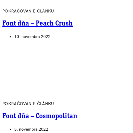
POKRAČOVANIE ČLÁNKU
Font dňa – Peach Crush
10. novembra 2022
POKRAČOVANIE ČLÁNKU
Font dňa – Cosmopolitan
3. novembra 2022