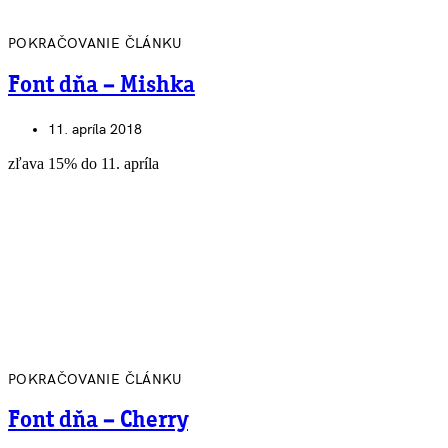
POKRAČOVANIE ČLÁNKU
Font dňa – Mishka
11. apríla 2018
zľava 15% do 11. apríla
POKRAČOVANIE ČLÁNKU
Font dňa – Cherry