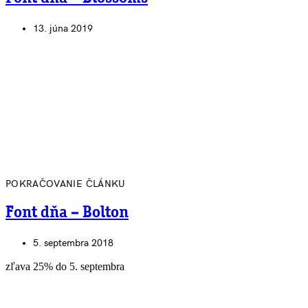
13. júna 2019
POKRAČOVANIE ČLÁNKU
Font dňa – Bolton
5. septembra 2018
zľava 25% do 5. septembra