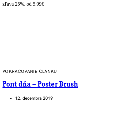
zľava 25%, od 5,99€
POKRAČOVANIE ČLÁNKU
Font dňa – Poster Brush
12. decembra 2019