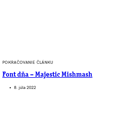
POKRAČOVANIE ČLÁNKU
Font dňa – Majestic Mishmash
8. júla 2022