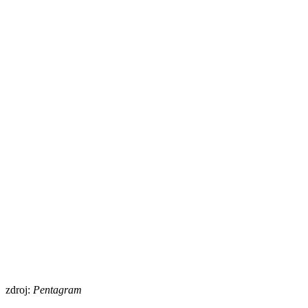
zdroj:
Pentagram