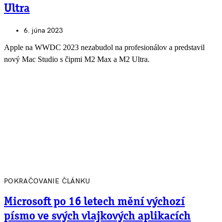
Ultra
6. júna 2023
Apple na WWDC 2023 nezabudol na profesionálov a predstavil
nový Mac Studio s čipmi M2 Max a M2 Ultra.
POKRAČOVANIE ČLÁNKU
Microsoft po 16 letech mění výchozí
písmo ve svých vlajkových aplikacích