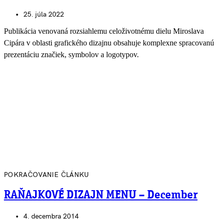
25. júla 2022
Publikácia venovaná rozsiahlemu celoživotnému dielu Miroslava
Cipára v oblasti grafického dizajnu obsahuje komplexne spracovanú
prezentáciu značiek, symbolov a logotypov.
POKRAČOVANIE ČLÁNKU
RAŇAJKOVÉ DIZAJN MENU – December
4. decembra 2014