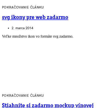
POKRAČOVANIE ČLÁNKU
svg ikony pre web zadarmo
2. marca 2014
Veľke množstvo ikon vo formáte svg zadarmo.
POKRAČOVANIE ČLÁNKU
Stiahnite si zadarmo mockup vínovej