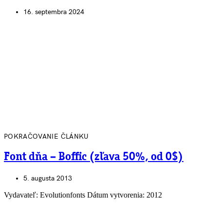
16. septembra 2024
POKRAČOVANIE ČLÁNKU
Font dňa – Boffic (zľava 50%, od 0$)
5. augusta 2013
Vydavateľ: Evolutionfonts Dátum vytvorenia: 2012