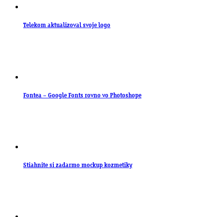
Telekom aktualizoval svoje logo
Fontea – Google Fonts rovno vo Photoshope
Stiahnite si zadarmo mockup kozmetiky