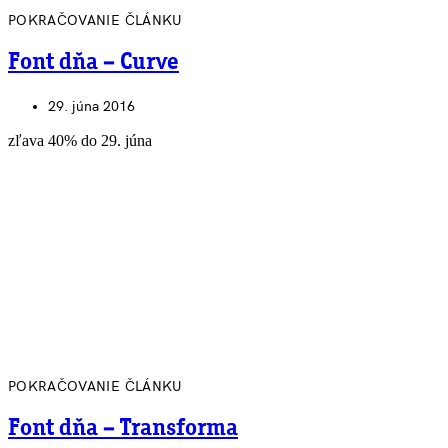
POKRAČOVANIE ČLÁNKU
Font dňa – Curve
29. júna 2016
zľava 40% do 29. júna
POKRAČOVANIE ČLÁNKU
Font dňa – Transforma