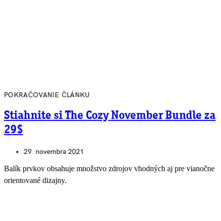
POKRAČOVANIE ČLÁNKU
Stiahnite si The Cozy November Bundle za
29$
29. novembra 2021
Balík prvkov obsahuje množstvo zdrojov vhodných aj pre vianočne
orientované dizajny.