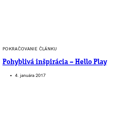
POKRAČOVANIE ČLÁNKU
Pohyblivá inšpirácia – Hello Play
4. januára 2017