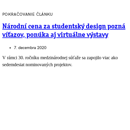
POKRAČOVANIE ČLÁNKU
Národní cena za studentský design pozná
víťazov, ponúka aj virtuálne výstavy
7. decembra 2020
V rámci 30. ročníku medzinárodnej súťaže sa zapojilo viac ako
sedemdesiat nominovaných projektov.