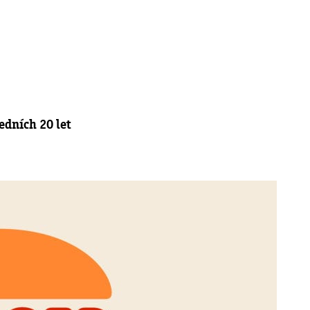
edních 20 let