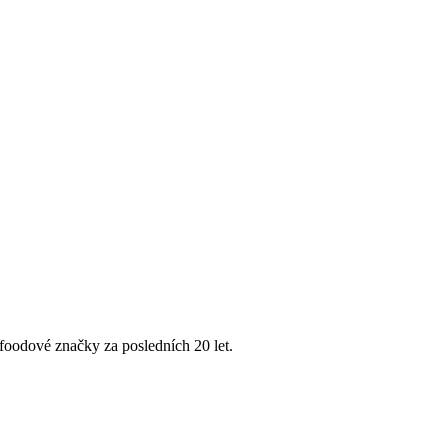
 foodové značky za posledních 20 let.